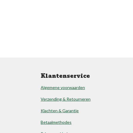
Klantenservice
Algemene voorwaarden
Verzending & Retourneren
Klachten & Garantie
Betaalmethodes