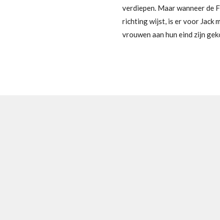
verdiepen. Maar wanneer de FB
richting wijst, is er voor Jac
vrouwen aan hun eind zijn gek