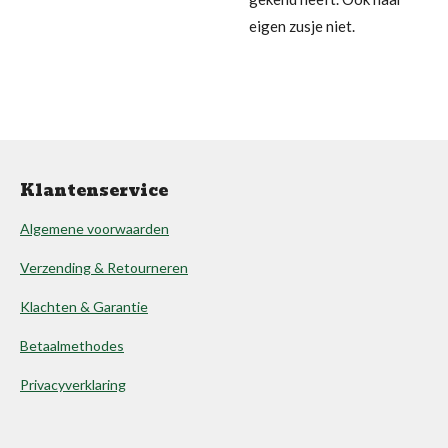
eigen zusje niet.
Klantenservice
Algemene voorwaarden
Verzending & Retourneren
Klachten & Garantie
Betaalmethodes
Privacyverklaring