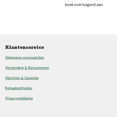
boek overtuigend aan.
Klantenservice
Algemene voorwaarden
Verzending & Retourneren
Klachten & Garantie
Betaalmethodes
Privacyverklaring