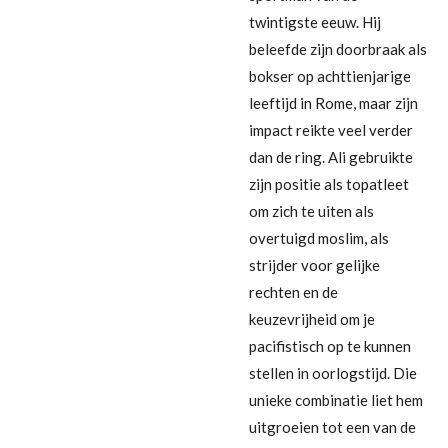
twintigste eeuw. Hij
beleefde zijn doorbraak als
bokser op achttienjarige
leeftijd in Rome, maar zijn
impact reikte veel verder
dan de ring. Ali gebruikte
zijn positie als topatleet
om zich te uiten als
overtuigd moslim, als
strijder voor gelijke
rechten en de
keuzevrijheid om je
pacifistisch op te kunnen
stellen in oorlogstijd. Die
unieke combinatie liet hem
uitgroeien tot een van de