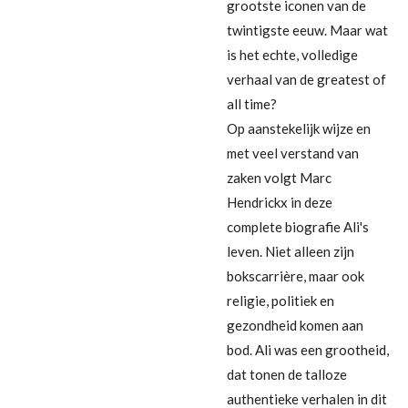
grootste iconen van de
twintigste eeuw. Maar wat
is het echte, volledige
verhaal van de greatest of
all time?
Op aanstekelijk wijze en
met veel verstand van
zaken volgt Marc
Hendrickx in deze
complete biografie Ali's
leven. Niet alleen zijn
bokscarrière, maar ook
religie, politiek en
gezondheid komen aan
bod. Ali was een grootheid,
dat tonen de talloze
authentieke verhalen in dit