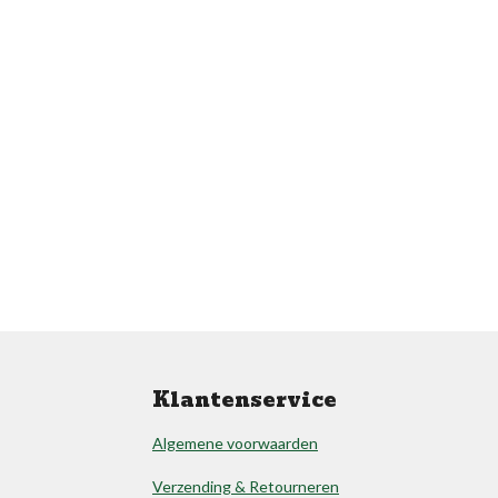
Klantenservice
Algemene voorwaarden
Verzending & Retourneren