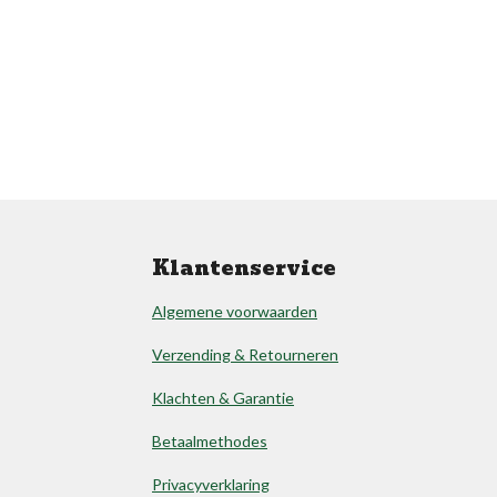
Klantenservice
Algemene voorwaarden
Verzending & Retourneren
Klachten & Garantie
Betaalmethodes
Privacyverklaring