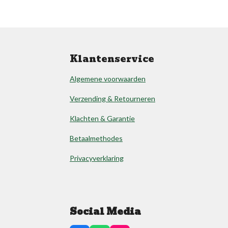
Klantenservice
Algemene voorwaarden
Verzending & Retourneren
Klachten & Garantie
Betaalmethodes
Privacyverklaring
Social Media