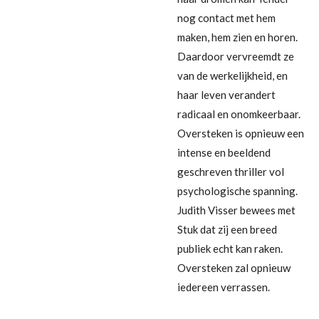
nog contact met hem
maken, hem zien en horen.
Daardoor vervreemdt ze
van de werkelijkheid, en
haar leven verandert
radicaal en onomkeerbaar.
Oversteken is opnieuw een
intense en beeldend
geschreven thriller vol
psychologische spanning.
Judith Visser bewees met
Stuk dat zij een breed
publiek echt kan raken.
Oversteken zal opnieuw
iedereen verrassen.