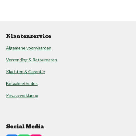
Klantenservice
Algemene voorwaarden
Verzending & Retourneren
Klachten & Garantie
Betaalmethodes
Privacyverklaring
Social Media