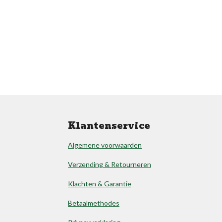
Klantenservice
Algemene voorwaarden
Verzending & Retourneren
Klachten & Garantie
Betaalmethodes