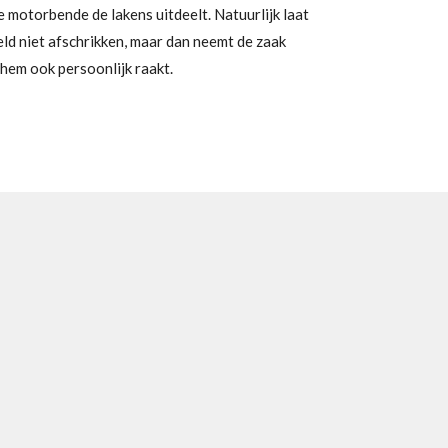
 motorbende de lakens uitdeelt. Natuurlijk laat
ld niet afschrikken, maar dan neemt de zaak
hem ook persoonlijk raakt.