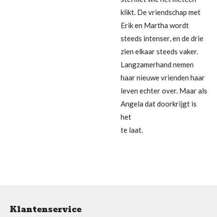
klikt. De vriendschap met
Erik en Martha wordt
steeds intenser, en de drie
zien elkaar steeds vaker.
Langzamerhand nemen
haar nieuwe vrienden haar
leven echter over. Maar als
Angela dat doorkrijgt is
het
te laat.
Klantenservice