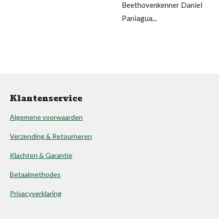
Beethovenkenner Daniel
Paniagua...
Klantenservice
Algemene voorwaarden
Verzending & Retourneren
Klachten & Garantie
Betaalmethodes
Privacyverklaring