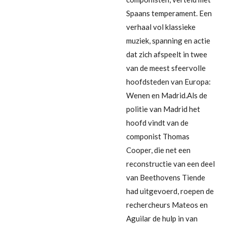
Spaans temperament. Een
verhaal vol klassieke
muziek, spanning en actie
dat zich afspeelt in twee
van de meest sfeervolle
hoofdsteden van Europa:
Wenen en Madrid.Als de
politie van Madrid het
hoofd vindt van de
componist Thomas
Cooper, die net een
reconstructie van een deel
van Beethovens Tiende
had uitgevoerd, roepen de
rechercheurs Mateos en
Aguilar de hulp in van