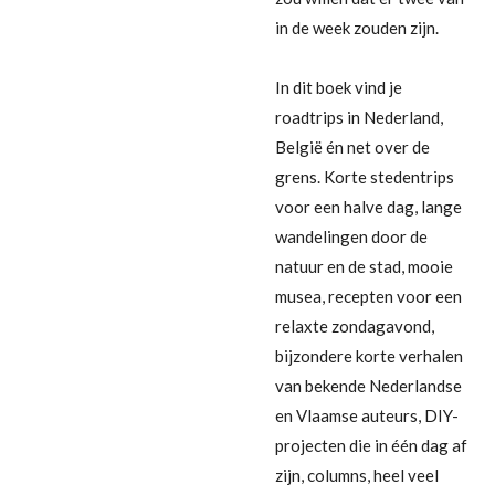
in de week zouden zijn.
In dit boek vind je
roadtrips in Nederland,
België én net over de
grens. Korte stedentrips
voor een halve dag, lange
wandelingen door de
natuur en de stad, mooie
musea, recepten voor een
relaxte zondagavond,
bijzondere korte verhalen
van bekende Nederlandse
en Vlaamse auteurs, DIY-
projecten die in één dag af
zijn, columns, heel veel