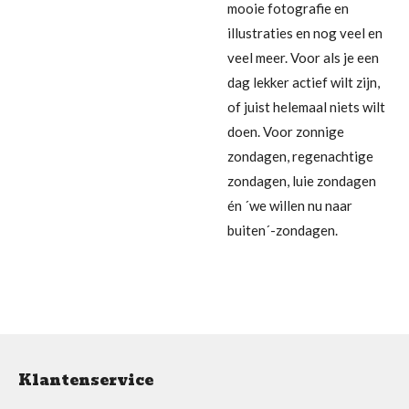
mooie fotografie en
illustraties en nog veel en
veel meer. Voor als je een
dag lekker actief wilt zijn,
of juist helemaal niets wilt
doen. Voor zonnige
zondagen, regenachtige
zondagen, luie zondagen
én ´we willen nu naar
buiten´-zondagen.
Klantenservice