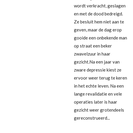
wordt verkracht, geslagen
en met de dood bedreigd.
Ze besluit hem niet aan te
geven, maar de dag erop
gooide een onbekende man
op straat een beker
zwavelzuur in haar
gezicht.Na een jaar van
zware depressie kiest ze
ervoor weer terug te keren
in het echte leven. Na een
lange revalidatie en vele
operaties later is haar
gezicht weer grotendeels
gereconstrueerd...