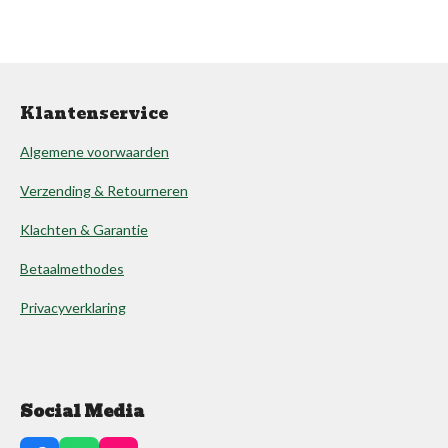
Klantenservice
Algemene voorwaarden
Verzending & Retourneren
Klachten & Garantie
Betaalmethodes
Privacyverklaring
Social Media