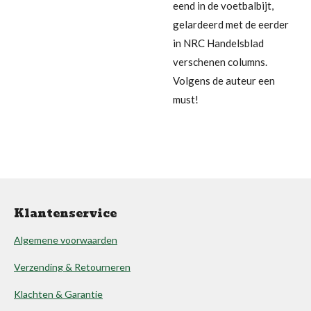
eend in de voetbalbijt,
gelardeerd met de eerder
in NRC Handelsblad
verschenen columns.
Volgens de auteur een
must!
Klantenservice
Algemene voorwaarden
Verzending & Retourneren
Klachten & Garantie