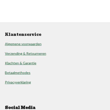
Klantenservice
Algemene voorwaarden
Verzending & Retourneren
Klachten & Garantie
Betaalmethodes
Privacyverklaring
Social Media