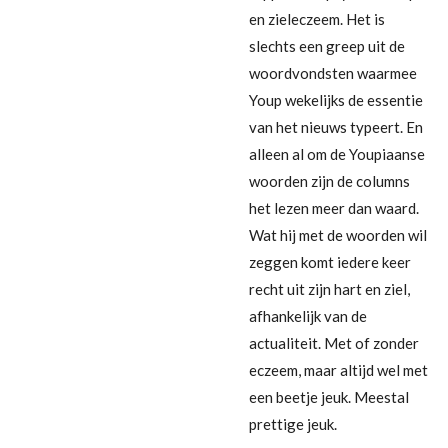
en zieleczeem. Het is
slechts een greep uit de
woordvondsten waarmee
Youp wekelijks de essentie
van het nieuws typeert. En
alleen al om de Youpiaanse
woorden zijn de columns
het lezen meer dan waard.
Wat hij met de woorden wil
zeggen komt iedere keer
recht uit zijn hart en ziel,
afhankelijk van de
actualiteit. Met of zonder
eczeem, maar altijd wel met
een beetje jeuk. Meestal
prettige jeuk.