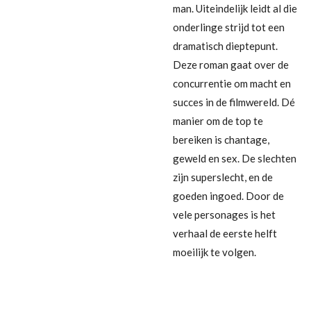
man. Uiteindelijk leidt al die
onderlinge strijd tot een
dramatisch dieptepunt.
Deze roman gaat over de
concurrentie om macht en
succes in de filmwereld. Dé
manier om de top te
bereiken is chantage,
geweld en sex. De slechten
zijn superslecht, en de
goeden ingoed. Door de
vele personages is het
verhaal de eerste helft
moeilijk te volgen.