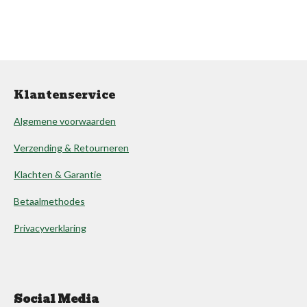
Klantenservice
Algemene voorwaarden
Verzending & Retourneren
Klachten & Garantie
Betaalmethodes
Privacyverklaring
Social Media