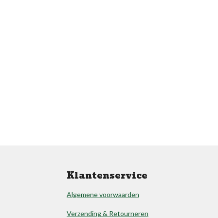
Klantenservice
Algemene voorwaarden
Verzending & Retourneren