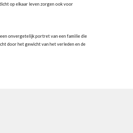
 dicht op elkaar leven zorgen ook voor
 een onvergetelijk portret van een familie die
ht door het gewicht van het verleden en de