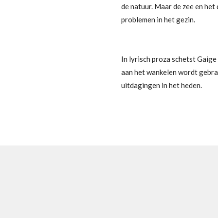
de natuur. Maar de zee en het
problemen in het gezin.
In lyrisch proza schetst Gaige
aan het wankelen wordt gebrac
uitdagingen in het heden.