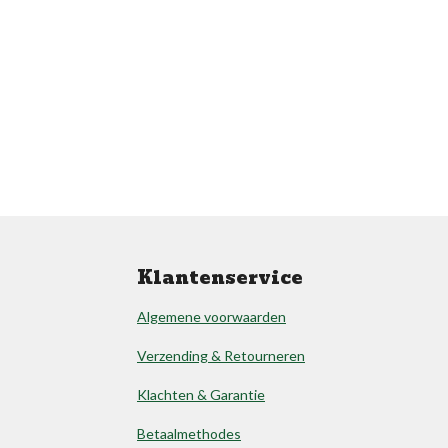
Klantenservice
Algemene voorwaarden
Verzending & Retourneren
Klachten & Garantie
Betaalmethodes