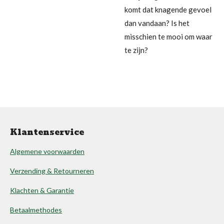
komt dat knagende gevoel
dan vandaan? Is het
misschien te mooi om waar
te zijn?
Klantenservice
Algemene voorwaarden
Verzending & Retourneren
Klachten & Garantie
Betaalmethodes