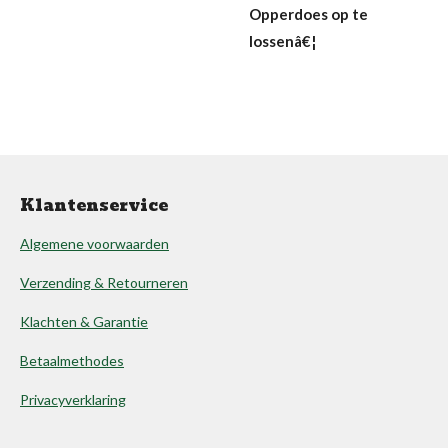
Opperdoes op te
lossenâ€¦
Klantenservice
Algemene voorwaarden
Verzending & Retourneren
Klachten & Garantie
Betaalmethodes
Privacyverklaring