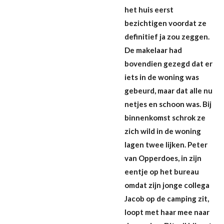
het huis eerst
bezichtigen voordat ze
definitief ja zou zeggen.
De makelaar had
bovendien gezegd dat er
iets in de woning was
gebeurd, maar dat alle nu
netjes en schoon was. Bij
binnenkomst schrok ze
zich wild in de woning
lagen twee lijken. Peter
van Opperdoes, in zijn
eentje op het bureau
omdat zijn jonge collega
Jacob op de camping zit,
loopt met haar mee naar