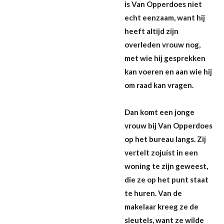
is Van Opperdoes niet
echt eenzaam, want hij
heeft altijd zijn
overleden vrouw nog,
met wie hij gesprekken
kan voeren en aan wie hij
om raad kan vragen.
Dan komt een jonge
vrouw bij Van Opperdoes
op het bureau langs. Zij
vertelt zojuist in een
woning te zijn geweest,
die ze op het punt staat
te huren. Van de
makelaar kreeg ze de
sleutels, want ze wilde