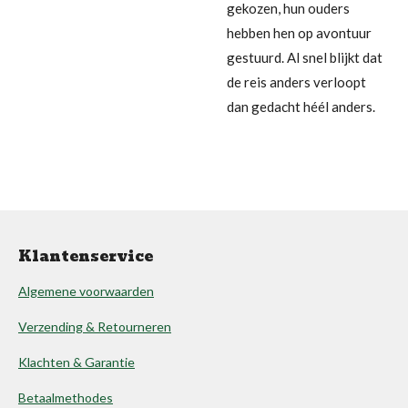
gekozen, hun ouders
hebben hen op avontuur
gestuurd. Al snel blijkt dat
de reis anders verloopt
dan gedacht héél anders.
Klantenservice
Algemene voorwaarden
Verzending & Retourneren
Klachten & Garantie
Betaalmethodes