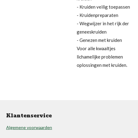
- Kruiden veilig toepassen
- Kruidenpreparaten
- Wegwijzer in het rijk der
geneeskruiden
- Genezen met kruiden
Voor alle kwaaltjes
lichamelijke problemen
oplossingen met kruiden.
Klantenservice
Algemene voorwaarden