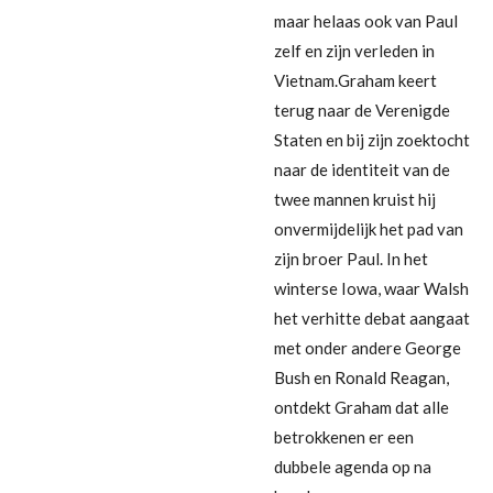
maar helaas ook van Paul
zelf en zijn verleden in
Vietnam.Graham keert
terug naar de Verenigde
Staten en bij zijn zoektocht
naar de identiteit van de
twee mannen kruist hij
onvermijdelijk het pad van
zijn broer Paul. In het
winterse Iowa, waar Walsh
het verhitte debat aangaat
met onder andere George
Bush en Ronald Reagan,
ontdekt Graham dat alle
betrokkenen er een
dubbele agenda op na