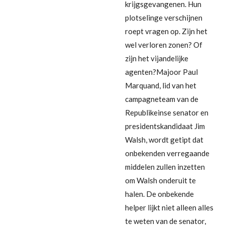
krijgsgevangenen. Hun
plotselinge verschijnen
roept vragen op. Zijn het
wel verloren zonen? Of
zijn het vijandelijke
agenten?Majoor Paul
Marquand, lid van het
campagneteam van de
Republikeinse senator en
presidentskandidaat Jim
Walsh, wordt getipt dat
onbekenden verregaande
middelen zullen inzetten
om Walsh onderuit te
halen. De onbekende
helper lijkt niet alleen alles
te weten van de senator,