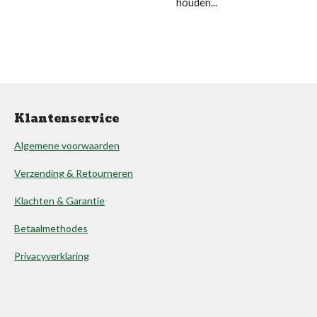
houden...
Klantenservice
Algemene voorwaarden
Verzending & Retourneren
Klachten & Garantie
Betaalmethodes
Privacyverklaring