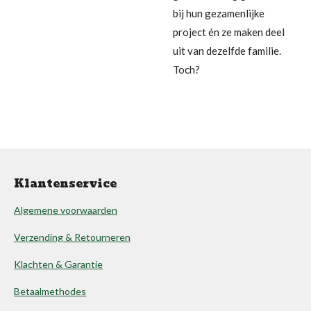
bij hun gezamenlijke
project én ze maken deel
uit van dezelfde familie.
Toch?
Klantenservice
Algemene voorwaarden
Verzending & Retourneren
Klachten & Garantie
Betaalmethodes