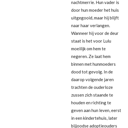
nachtmerrie. Hun vader is
door hun moeder het huis
uitgegooid, maar hij blijft
naar haar verlangen.
Wanneer hij voor de deur
staat is het voor Lulu
moeilijk om hem te
negeren. Ze laat hem
binnen met hunmoeders
dood tot gevolg. In de
daarop volgende jaren
trachten de ouderloze
zussen zich staande te
houden en richting te
geven aan hun leven, eerst
in een kindertehuis, later
bijjoodse adoptieouders