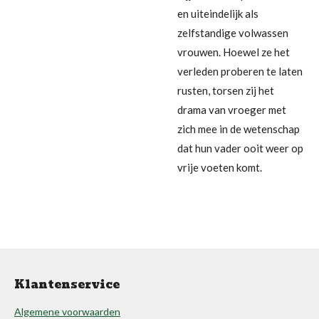
en uiteindelijk als
zelfstandige volwassen
vrouwen. Hoewel ze het
verleden proberen te laten
rusten, torsen zij het
drama van vroeger met
zich mee in de wetenschap
dat hun vader ooit weer op
vrije voeten komt.
Klantenservice
Algemene voorwaarden