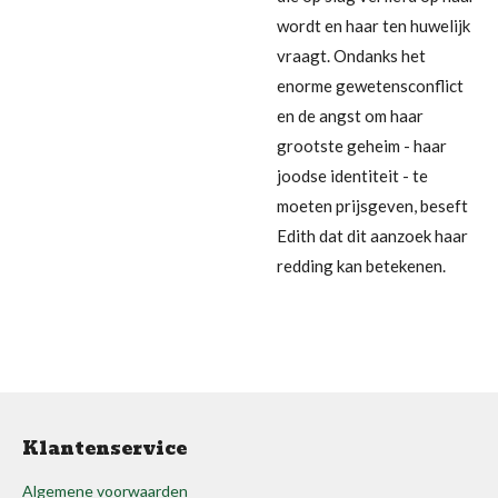
wordt en haar ten huwelijk
vraagt. Ondanks het
enorme gewetensconflict
en de angst om haar
grootste geheim - haar
joodse identiteit - te
moeten prijsgeven, beseft
Edith dat dit aanzoek haar
redding kan betekenen.
Klantenservice
Algemene voorwaarden