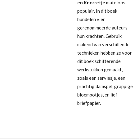
en Knorretje
mateloos
populair. In dit boek
bundelen vier
gerenommeerde auteurs
hun krachten. Gebruik
makend van verschillende
technieken hebben ze voor
dit boek schitterende
werkstukken gemaakt,
zoals een serviesje, een
prachtig damspel, grappige
bloempotjes, en lief
briefpapier.