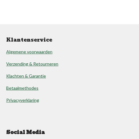
Klantenservice
Algemene voorwaarden
Verzending & Retourneren
Klachten & Garantie
Betaalmethodes
Privacyverklaring
Social Media